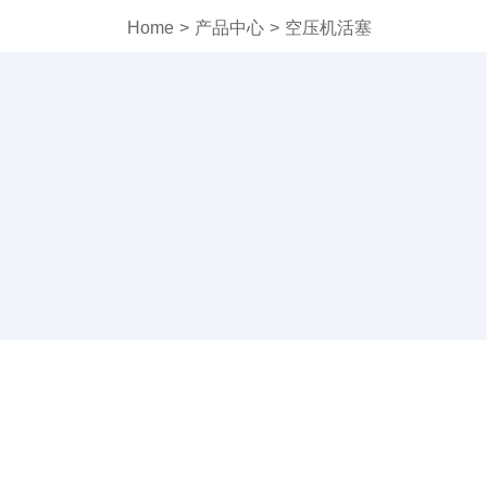
Home
>
产品中心
>
空压机活塞