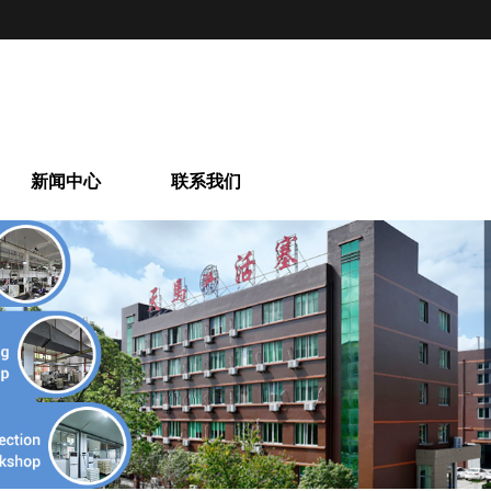
新闻中心
联系我们