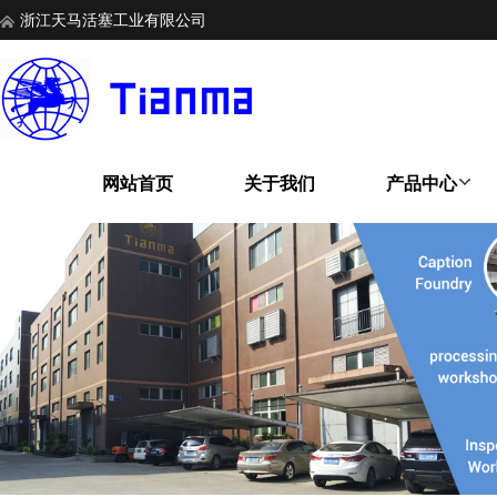
浙江天马活塞工业有限公司
网站首页
关于我们
产品中心