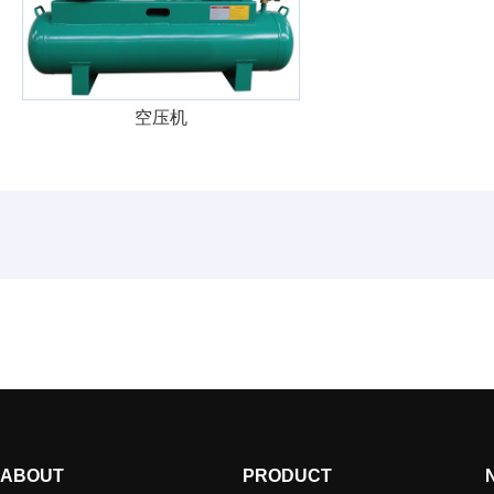
空压机
ABOUT
PRODUCT