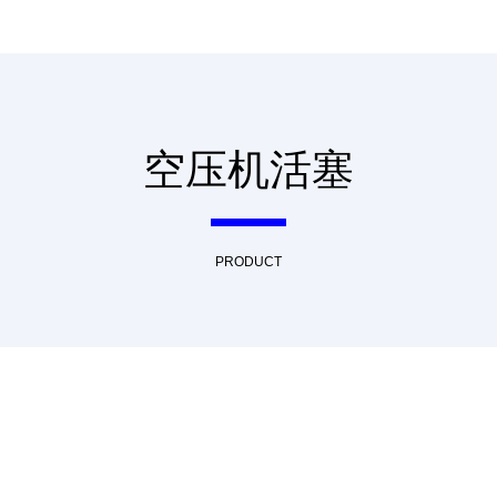
空压机活塞
PRODUCT