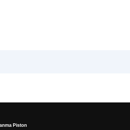
ianma Piston