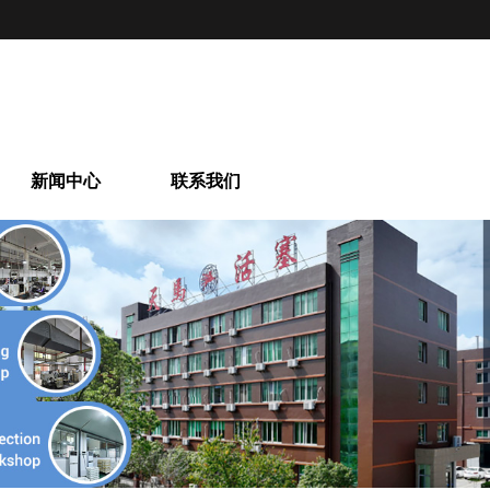
新闻中心
联系我们