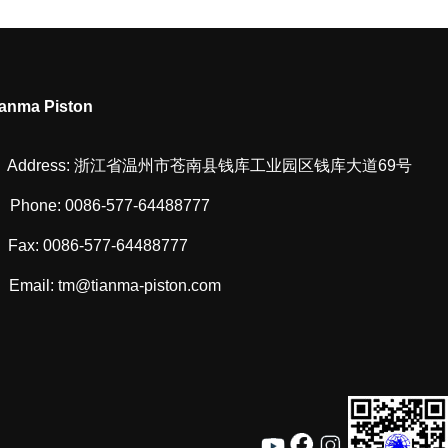
ianma Piston
Address: 浙江省温州市苍南县钱库工业园区钱库大道69号
Phone:
0086-577-64488777
Fax:
0086-577-64488777
Email:
tm@tianma-piston.com