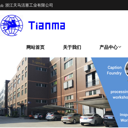
浙江天马活塞工业有限公司
网站首页
关于我们
产品中心