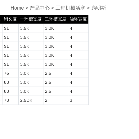
Home
>
产品中心
>
工程机械活塞
>
康明斯
长
销长度
一环槽宽度
二环槽宽度
油环宽度
91
3.5K
3.0K
4
91
3.5K
3.0K
4
91
3.5K
3.0K
4
91
3.5K
3.0K
4
91
3.5K
3.0K
4
76
3.0K
2.5
4
83
3.0K
2.5
4
83
3.0K
2.5
4
5
73
2.5DK
2
3