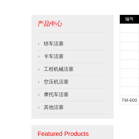
编号
产品中心
轿车活塞

卡车活塞

工程机械活塞

空压机活塞

摩托车活塞

TM-600
其他活塞

Featured Products