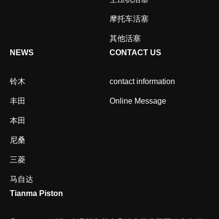
摩托车活塞
其他活塞
NEWS
CONTACT US
铃木
contact information
丰田
Online Message
本田
尼桑
三菱
马自达
Tianma Piston