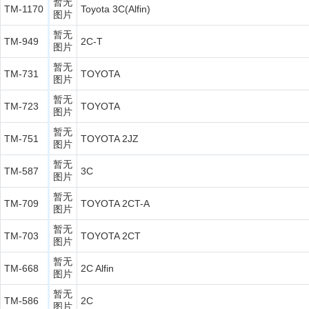
暂无
TM-1170
Toyota 3C(Alfin)
图片
暂无
TM-949
2C-T
图片
暂无
TM-731
TOYOTA
图片
暂无
TM-723
TOYOTA
图片
暂无
TM-751
TOYOTA 2JZ
图片
暂无
TM-587
3C
图片
暂无
TM-709
TOYOTA 2CT-A
图片
暂无
TM-703
TOYOTA 2CT
图片
暂无
TM-668
2C Alfin
图片
暂无
TM-586
2C
图片