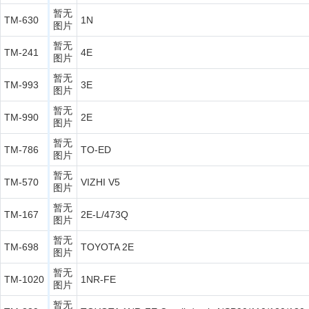
暂无
TM-630
1N
图片
暂无
TM-241
4E
图片
暂无
TM-993
3E
图片
暂无
TM-990
2E
图片
暂无
TM-786
TO-ED
图片
暂无
TM-570
VIZHI V5
图片
暂无
TM-167
2E-L/473Q
图片
暂无
TM-698
TOYOTA 2E
图片
暂无
TM-1020
1NR-FE
图片
暂无