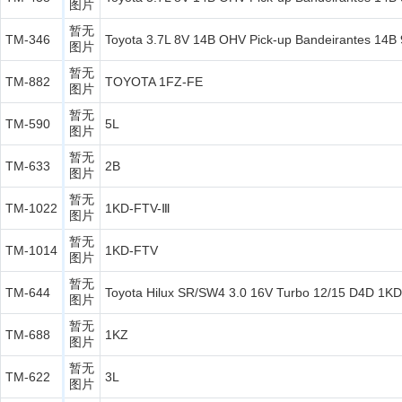
图片
暂无
TM-346
Toyota 3.7L 8V 14B OHV Pick-up Bandeirantes 14B
图片
暂无
TM-882
TOYOTA 1FZ-FE
图片
暂无
TM-590
5L
图片
暂无
TM-633
2B
图片
暂无
TM-1022
1KD-FTV-Ⅲ
图片
暂无
TM-1014
1KD-FTV
图片
暂无
TM-644
Toyota Hilux SR/SW4 3.0 16V Turbo 12/15 D4D 1KD
图片
暂无
TM-688
1KZ
图片
暂无
TM-622
3L
图片