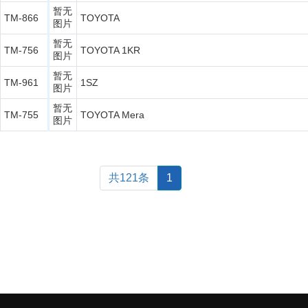
暂无
TM-866
TOYOTA
图片
暂无
TM-756
TOYOTA 1KR
图片
暂无
TM-961
1SZ
图片
暂无
TM-755
TOYOTA Mera
图片
共121条
1