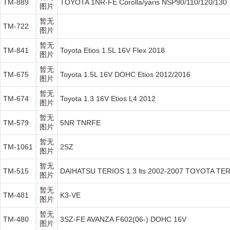
TM-889
TOYOTA 1NR-FE Corolla/yaris NSP90/110/120/130
图片
暂无
TM-722
图片
暂无
TM-841
Toyota Etios 1.5L 16V Flex 2018
图片
暂无
TM-675
Toyota 1.5L 16V DOHC Etios 2012/2016
图片
暂无
TM-674
Toyota 1.3 16V Etios L4 2012
图片
暂无
TM-579
5NR TNRFE
图片
暂无
TM-1061
2SZ
图片
暂无
TM-515
DAIHATSU TERIOS 1.3 lts 2002-2007 TOYOTA TERI
图片
暂无
TM-481
K3-VE
图片
暂无
TM-480
3SZ-FE AVANZA F602(06-) DOHC 16V
图片