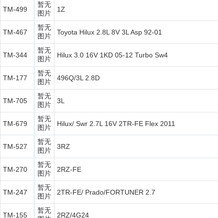
暂无
TM-499
1Z
图片
暂无
TM-467
Toyota Hilux 2.8L 8V 3L Asp 92-01
图片
暂无
TM-344
Hilux 3.0 16V 1KD 05-12 Turbo Sw4
图片
暂无
TM-177
496Q/3L 2.8D
图片
暂无
TM-705
3L
图片
暂无
TM-679
Hilux/ Swr 2.7L 16V 2TR-FE Flex 2011
图片
暂无
TM-527
3RZ
图片
暂无
TM-270
2RZ-FE
图片
暂无
TM-247
2TR-FE/ Prado/FORTUNER 2.7
图片
暂无
TM-155
2RZ/4G24