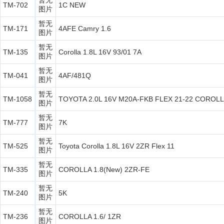
TM-702
1C NEW
图片
暂无
TM-171
4AFE Camry 1.6
图片
暂无
TM-135
Corolla 1.8L 16V 93/01 7A
图片
暂无
TM-041
4AF/481Q
图片
暂无
TM-1058
TOYOTA 2.0L 16V M20A-FKB FLEX 21-22 COROL
图片
暂无
TM-777
7K
图片
暂无
TM-525
Toyota Corolla 1.8L 16V 2ZR Flex 11
图片
暂无
TM-335
COROLLA 1.8(New) 2ZR-FE
图片
暂无
TM-240
5K
图片
暂无
TM-236
COROLLA 1.6/ 1ZR
图片