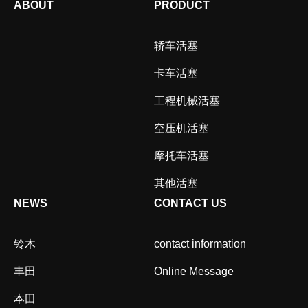
ABOUT
PRODUCT
轿车活塞
卡车活塞
工程机械活塞
空压机活塞
摩托车活塞
其他活塞
NEWS
CONTACT US
铃木
contact information
丰田
Online Message
本田