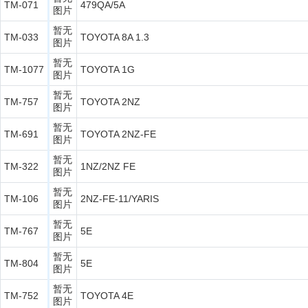
TM-071
479QA/5A
图片
暂无
TM-033
TOYOTA 8A 1.3
图片
暂无
TM-1077
TOYOTA 1G
图片
暂无
TM-757
TOYOTA 2NZ
图片
暂无
TM-691
TOYOTA 2NZ-FE
图片
暂无
TM-322
1NZ/2NZ FE
图片
暂无
TM-106
2NZ-FE-11/YARIS
图片
暂无
TM-767
5E
图片
暂无
TM-804
5E
图片
暂无
TM-752
TOYOTA 4E
图片