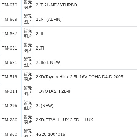
暂无
TM-670
2LT 2L-NEW-TURBO
图片
暂无
TM-669
2LNT(ALFIN)
图片
暂无
TM-667
2LII
图片
暂无
TM-631
2LTII
图片
暂无
TM-621
2LII/2L NEW
图片
暂无
TM-519
2KD/Toyota Hilux 2.5L 16V DOHC D4-D 2005
图片
暂无
TM-314
TOYOTA 2.4 2L-II
图片
暂无
TM-295
2L(NEW)
图片
暂无
TM-286
2KD-FTV/ HILUX 2.5D HILUX
图片
暂无
TM-960
4G20-1004015
图片