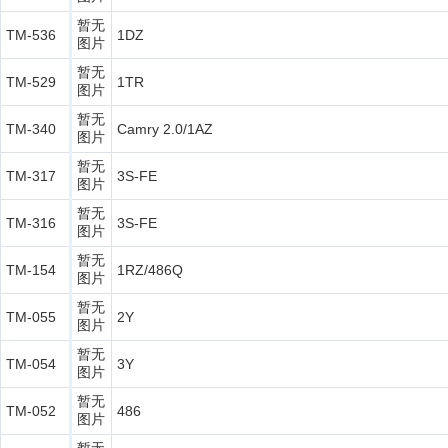
暂无
TM-536
1DZ
图片
暂无
TM-529
1TR
图片
暂无
TM-340
Camry 2.0/1AZ
图片
暂无
TM-317
3S-FE
图片
暂无
TM-316
3S-FE
图片
暂无
TM-154
1RZ/486Q
图片
暂无
TM-055
2Y
图片
暂无
TM-054
3Y
图片
暂无
TM-052
486
图片
暂无