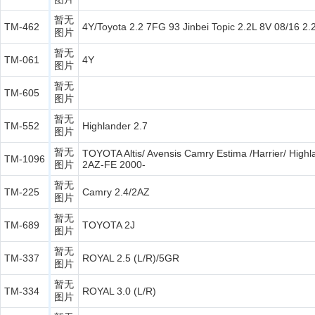
暂无
TM-462
4Y/Toyota 2.2 7FG 93 Jinbei Topic 2.2L 8V 08/16 
图片
暂无
TM-061
4Y
图片
暂无
TM-605
图片
暂无
TM-552
Highlander 2.7
图片
暂无
TOYOTA Altis/ Avensis Camry Estima /Harrier/ Highl
TM-1096
图片
2AZ-FE 2000-
暂无
TM-225
Camry 2.4/2AZ
图片
暂无
TM-689
TOYOTA 2J
图片
暂无
TM-337
ROYAL 2.5 (L/R)/5GR
图片
暂无
TM-334
ROYAL 3.0 (L/R)
图片