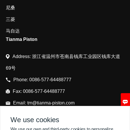
尼桑
三菱
马自达
Tianma Piston
Address: 浙江省温州市苍南县钱库工业园区钱库大道
69号
Phone:
0086-577-64488777
Fax:
0086-577-64488777

Email:
tm@tianma-piston.com
We use cookies
We use our own and third-party cookies to personalize