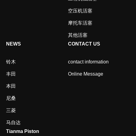
空压机活塞
摩托车活塞
其他活塞
NEWS
CONTACT US
铃木
contact information
丰田
Online Message
本田
尼桑
三菱
马自达
Tianma Piston