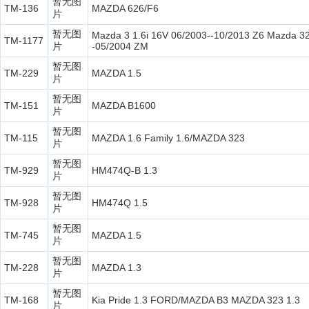
暂无图
TM-136
MAZDA 626/F6
片
暂无图
Mazda 3 1.6i 16V 06/2003--10/2013 Z6 Mazda 32
TM-1177
片
-05/2004 ZM
暂无图
TM-229
MAZDA 1.5
片
暂无图
TM-151
MAZDA B1600
片
暂无图
TM-115
MAZDA 1.6 Family 1.6/MAZDA 323
片
暂无图
TM-929
HM474Q-B 1.3
片
暂无图
TM-928
HM474Q 1.5
片
暂无图
TM-745
MAZDA 1.5
片
暂无图
TM-228
MAZDA 1.3
片
暂无图
TM-168
Kia Pride 1.3 FORD/MAZDA B3 MAZDA 323 1.3
片