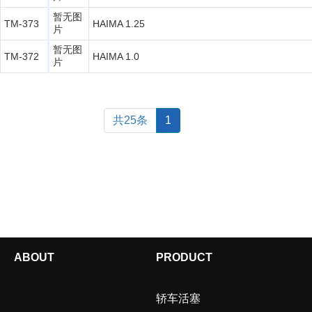
暂无图
TM-373
HAIMA 1.25
片
暂无图
TM-372
HAIMA 1.0
片
共25条
1
ABOUT
PRODUCT
轿车活塞