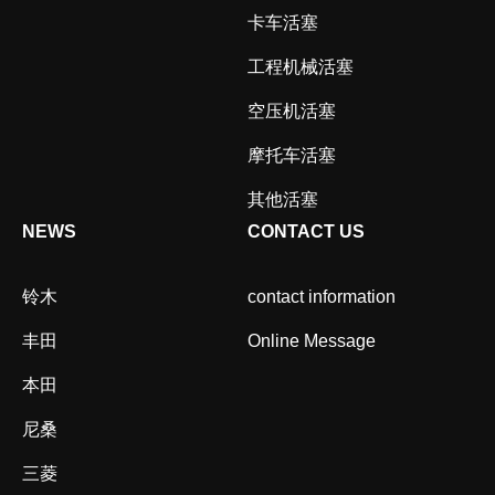
卡车活塞
工程机械活塞
空压机活塞
摩托车活塞
其他活塞
NEWS
CONTACT US
铃木
contact information
丰田
Online Message
本田
尼桑
三菱