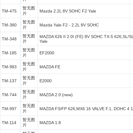
暂无图
TM-475
Mazda 2.2L 8V SOHC F2 Yale
片
暂无图
TM-380
Mazda Yale F2 - 2.2L 8V SOHC
片
暂无图
MAZDA 626 II 2.0I (FE) 8V SOHC TX-5 626,SL/SL
TM-348
片
Yale
暂无图
TM-185
EF2000
片
暂无图
TM-983
MAZDA FE
片
暂无图
TM-137
E2000
片
暂无图
TM-744
MAZDA 2.0 (new)
片
暂无图
TM-997
MAZDA FS/FP 626,MX6 16 VALVE F.1, DOHC 4 
片
暂无图
TM-114
MAZDA 1.8
片