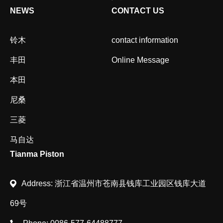
NEWS
CONTACT US
铃木
contact information
丰田
Online Message
本田
尼桑
三菱
马自达
Tianma Piston
Address: 浙江省温州市苍南县钱库工业园区钱库大道
69号