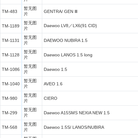
暂无图
TM-483
GENTRA/ GEN Ⅲ
片
暂无图
Daewoo LV8／LX6(91 CID)
TM-1189
片
暂无图
TM-1131
DAEWOO NUBIRA 1.5
片
暂无图
TM-1128
Daewoo LANOS 1.5 long
片
暂无图
TM-1086
Daewoo 1.5
片
暂无图
TM-1040
AVEO 1.6
片
暂无图
TM-980
CIERO
片
暂无图
TM-299
Daewoo A15SMS NEXIA NEW 1.5
片
暂无图
TM-568
Daewoo 1.5S/ LANOS/NUBIRA
片