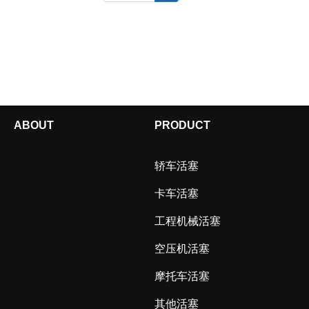
ABOUT
PRODUCT
轿车活塞
卡车活塞
工程机械活塞
空压机活塞
摩托车活塞
其他活塞